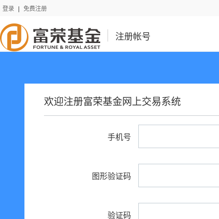
登录
|
免费注册
注册帐号
欢迎注册富荣基金网上交易系统
手机号
图形验证码
验证码