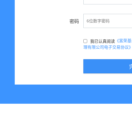
密码
《富荣基
我已认真阅读
理有限公司电子交易协议