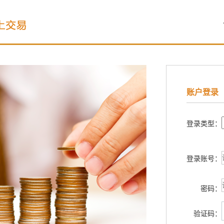
账户登录
登录类型：
登录账号：
密码：
验证码：