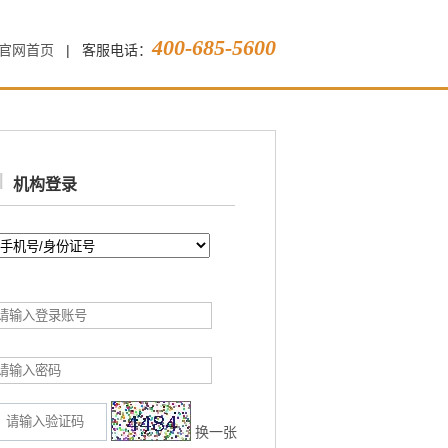
400-685-5600
官网首页
|
客服电话：
|
机构登录
换一张